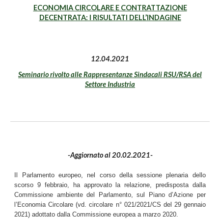
ECONOMIA CIRCOLARE E CONTRATTAZIONE
DECENTRATA: I RISULTATI DELL’INDAGINE
12.04.2021
Seminario rivolto alle Rappresentanze Sindacali RSU/RSA del
Settore Industria
-Aggiornato al 20.02.2021-
Il Parlamento europeo, nel corso della sessione plenaria dello
scorso 9 febbraio, ha approvato
la relazione, predisposta dalla
Commissione ambiente del Parlamento, sul Piano d’Azione per
l’Economia Circolare (vd. circolare n° 021/2021/CS del 29 gennaio
2021) adottato dalla Commissione europea a marzo 2020.