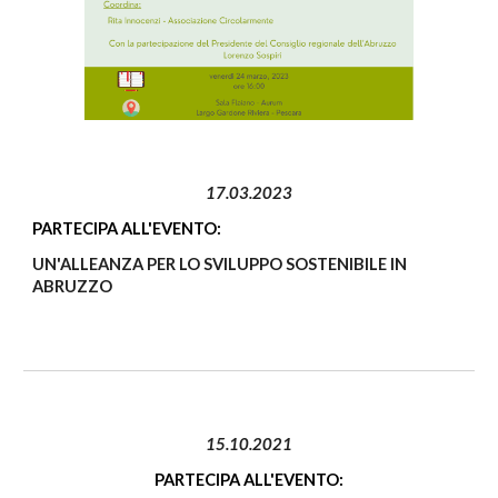
17.03.2023
PARTECIPA ALL'EVENTO:
UN'ALLEANZA PER LO SVILUPPO SOSTENIBILE IN
ABRUZZO
15.10.2021
PARTECIPA ALL'EVENTO: